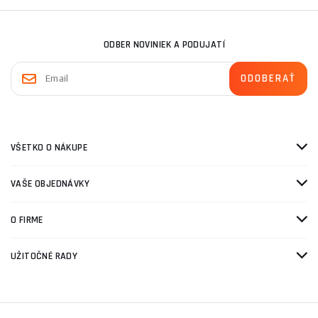
ODBER NOVINIEK A PODUJATÍ
VŠETKO O NÁKUPE
VAŠE OBJEDNÁVKY
O FIRME
UŽITOČNÉ RADY