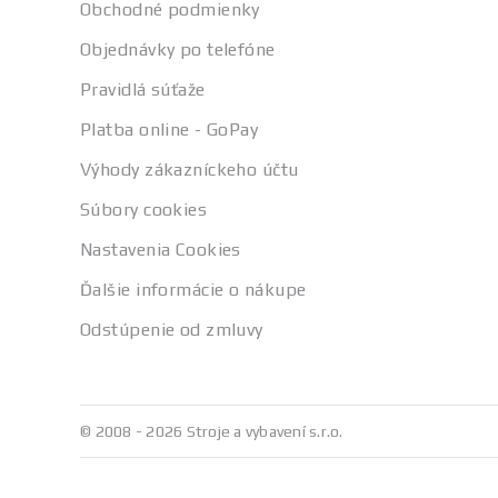
Obchodné podmienky
Objednávky po telefóne
Pravidlá súťaže
Platba online - GoPay
Výhody zákazníckeho účtu
Súbory cookies
Nastavenia Cookies
Ďalšie informácie o nákupe
Odstúpenie od zmluvy
© 2008 - 2026 Stroje a vybavení s.r.o.