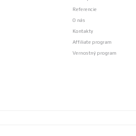
Referencie
O nás
Kontakty
Affiliate program
Vernostný program