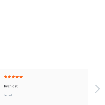
Rýchlosť
Jozef