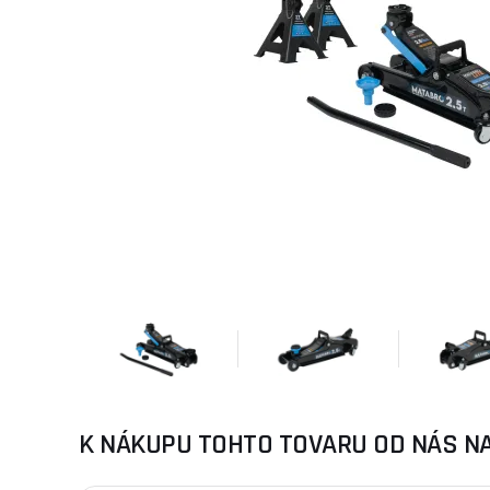
K NÁKUPU TOHTO TOVARU OD NÁS N