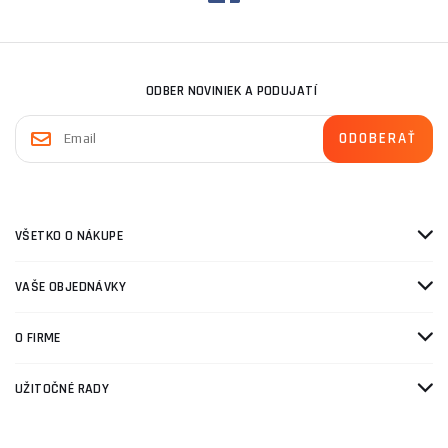
ODBER NOVINIEK A PODUJATÍ
VŠETKO O NÁKUPE
VAŠE OBJEDNÁVKY
O FIRME
UŽITOČNÉ RADY