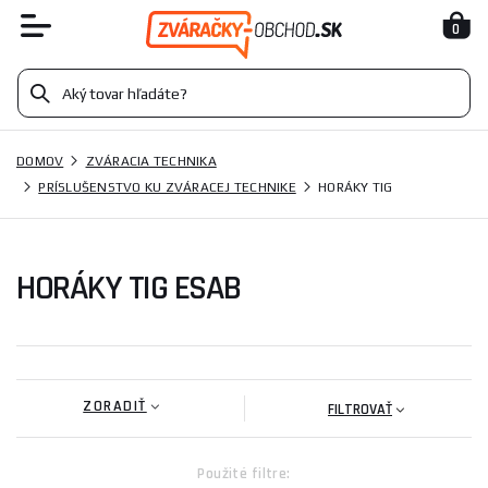
0
DOMOV
ZVÁRACIA TECHNIKA
PRÍSLUŠENSTVO KU ZVÁRACEJ TECHNIKE
HORÁKY TIG
HORÁKY TIG ESAB
ZORADIŤ
FILTROVAŤ
Použité filtre: