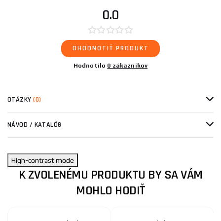
0.0
OHODNOTIŤ PRODUKT
Hodnotilo
0 zákazníkov
OTÁZKY
(0)
NÁVOD / KATALÓG
High-contrast mode
K ZVOLENÉMU PRODUKTU BY SA VÁM
MOHLO HODIŤ