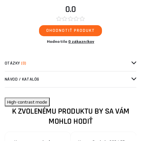
0.0
OHODNOTIŤ PRODUKT
Hodnotilo
0 zákazníkov
OTÁZKY
(0)
NÁVOD / KATALÓG
High-contrast mode
K ZVOLENÉMU PRODUKTU BY SA VÁM
MOHLO HODIŤ