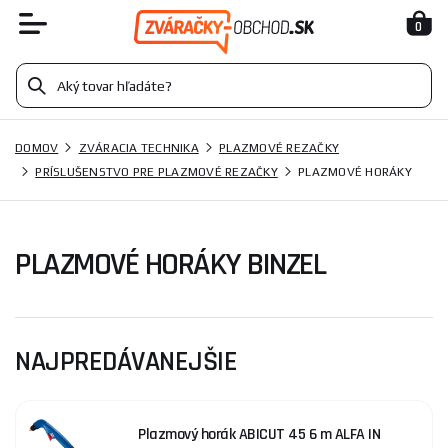
0
DOMOV
ZVÁRACIA TECHNIKA
PLAZMOVÉ REZAČKY
PRÍSLUŠENSTVO PRE PLAZMOVÉ REZAČKY
PLAZMOVÉ HORÁKY
PLAZMOVÉ HORÁKY BINZEL
NAJPREDÁVANEJŠIE
Plazmový horák ABICUT 45 6 m ALFA IN