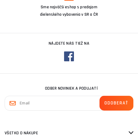
Sme najväčší eshop s predajom
dielenského vybavenia v SR a ČR
NÁJDETE NÁS TIEŽ NA
ODBER NOVINIEK A PODUJATÍ
VŠETKO O NÁKUPE