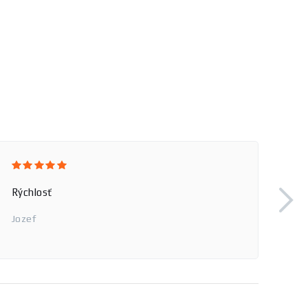
Rýchlosť
Jozef