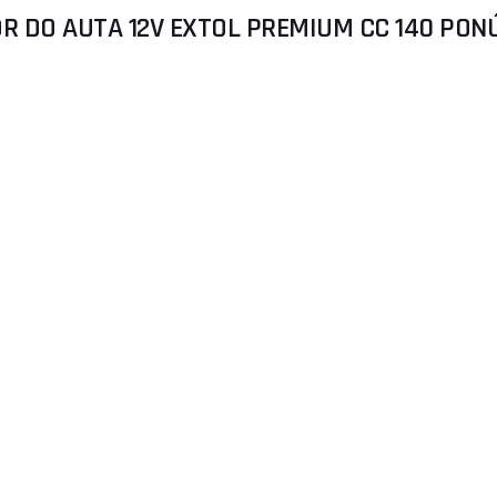
 DO AUTA 12V EXTOL PREMIUM CC 140 PON