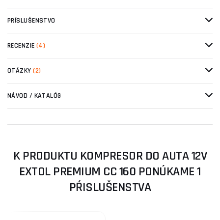
PRÍSLUŠENSTVO
RECENZIE
(4)
OTÁZKY
(2)
NÁVOD / KATALÓG
K PRODUKTU KOMPRESOR DO AUTA 12V
EXTOL PREMIUM CC 160 PONÚKAME 1
PŔISLUŠENSTVA