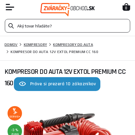
0
DOMOV
KOMPRESORY
KOMPRESORY DO AUTA
KOMPRESOR DO AUTA 12V EXTOL PREMIUM CC 160
KOMPRESOR DO AUTA 12V EXTOL PREMIUM CC
160
Práve si prezerá 10 zákazníkov
SERVIS+
-3 %
ZĽAVA