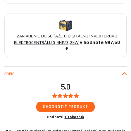
ZARIADENIE DO SÚŤAŽE O DIGITÁLNU INVERTOROVÚ
v hodnote 997,60
ELEKTROCENTRÁLU 5,4HP/3,2kW
€
POPIS
5.0
OHODNOTIŤ PRODUKT
Hodnotil
1 zákazník