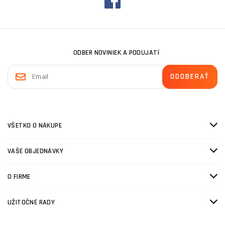
ODBER NOVINIEK A PODUJATÍ
VŠETKO O NÁKUPE
VAŠE OBJEDNÁVKY
O FIRME
UŽITOČNÉ RADY