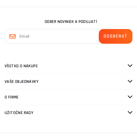
ODBER NOVINIEK A PODUJATÍ
VŠETKO O NÁKUPE
VAŠE OBJEDNÁVKY
O FIRME
UŽITOČNÉ RADY