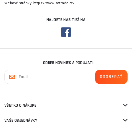
Webové stránky: https://www.satrade.cz/
NÁJDETE NÁS TIEŽ NA
ODBER NOVINIEK A PODUJATÍ
VŠETKO O NÁKUPE
VAŠE OBJEDNÁVKY