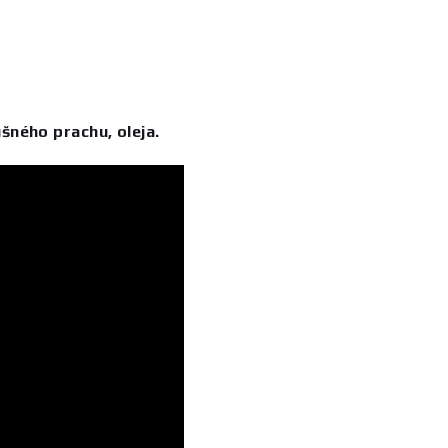
šného prachu, oleja.