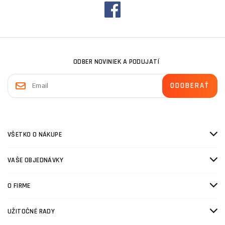
ODBER NOVINIEK A PODUJATÍ
VŠETKO O NÁKUPE
VAŠE OBJEDNÁVKY
O FIRME
UŽITOČNÉ RADY