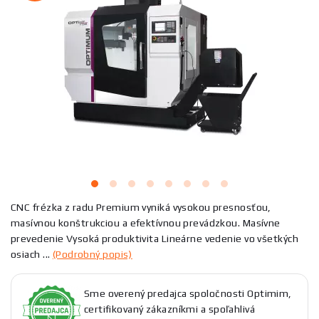
CNC frézka z radu Premium vyniká vysokou presnosťou,
masívnou konštrukciou a efektívnou prevádzkou. Masívne
prevedenie Vysoká produktivita Lineárne vedenie vo všetkých
osiach ...
(Podrobný popis)
Sme overený predajca spoločnosti Optimim,
certifikovaný zákazníkmi a spoľahlivá