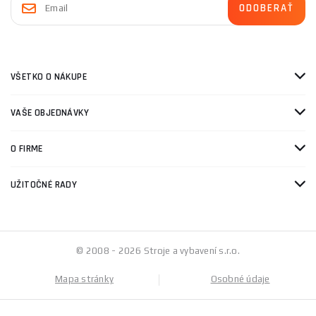
VŠETKO O NÁKUPE
VAŠE OBJEDNÁVKY
O FIRME
UŽITOČNÉ RADY
© 2008 - 2026 Stroje a vybavení s.r.o.
Mapa stránky
Osobné údaje