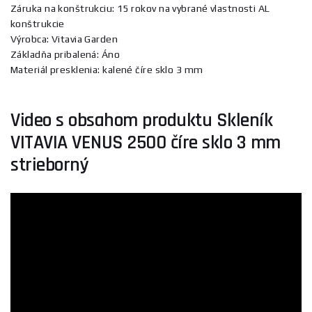
Záruka na konštrukciu: 15 rokov na vybrané vlastnosti AL
konštrukcie
Výrobca: Vitavia Garden
Základňa pribalená: Áno
Materiál presklenia: kalené číre sklo 3 mm
Video s obsahom produktu Skleník
VITAVIA VENUS 2500 číre sklo 3 mm
strieborný