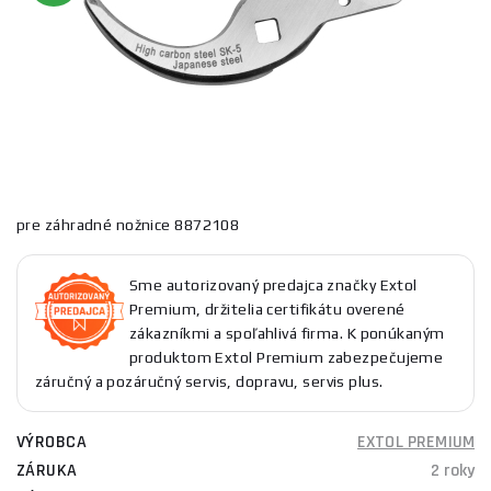
pre záhradné nožnice 8872108
Sme autorizovaný predajca značky Extol
Premium, držitelia certifikátu overené
zákazníkmi a spoľahlivá firma. K ponúkaným
produktom Extol Premium zabezpečujeme
záručný a pozáručný servis, dopravu, servis plus.
VÝROBCA
EXTOL PREMIUM
ZÁRUKA
2 roky