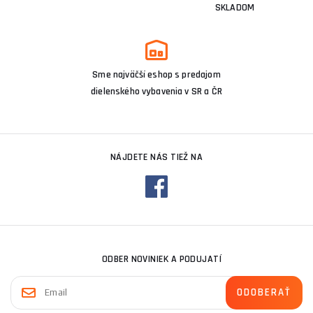
SKLADOM
Sme najväčší eshop s predajom
dielenského vybavenia v SR a ČR
NÁJDETE NÁS TIEŽ NA
ODBER NOVINIEK A PODUJATÍ