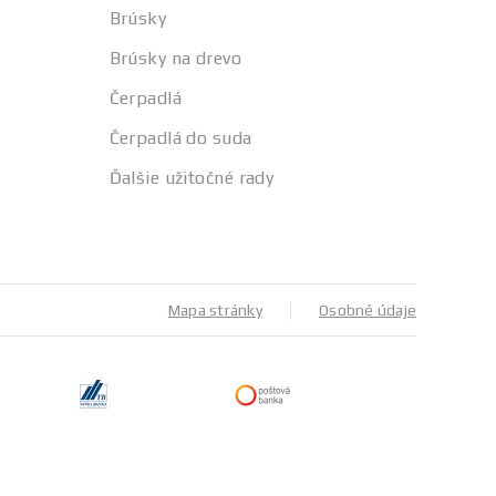
Brúsky
Brúsky na drevo
Čerpadlá
Čerpadlá do suda
Ďalšie užitočné rady
Mapa stránky
Osobné údaje