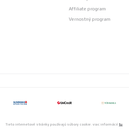
Affiliate program
Vernostný program
Tieto internetové stránky používajú súbory cookie. viac informácií
tu
.