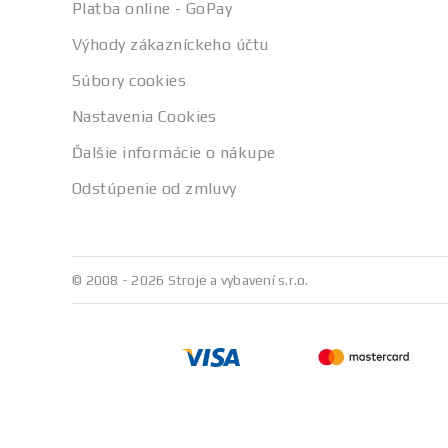
Platba online - GoPay
Výhody zákazníckeho účtu
Súbory cookies
Nastavenia Cookies
Ďalšie informácie o nákupe
Odstúpenie od zmluvy
© 2008 - 2026 Stroje a vybavení s.r.o.