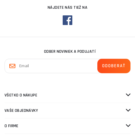
NÁJDETE NÁS TIEŽ NA
ODBER NOVINIEK A PODUJATÍ
VŠETKO O NÁKUPE
VAŠE OBJEDNÁVKY
O FIRME