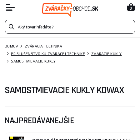
0
DOMOV
ZVÁRACIA TECHNIKA
PRÍSLUŠENSTVO KU ZVÁRACEJ TECHNIKE
ZVÁRACIE KUKLY
SAMOSTMIEVACIE KUKLY
SAMOSTMIEVACIE KUKLY KOWAX
NAJPREDÁVANEJŠIE