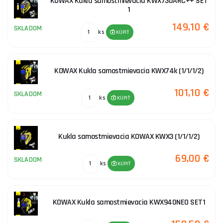
KOWAX Kukla samostmievacia KWX730ARC++ SET
1
149,10 €
SKLADOM
ks
KÚPIŤ
KOWAX Kukla samostmievacia KWX74k (1/1/1/2)
101,10 €
SKLADOM
ks
KÚPIŤ
Kukla samostmievacia KOWAX KWX3 (1/1/1/2)
69,00 €
SKLADOM
ks
KÚPIŤ
KOWAX Kukla samostmievacia KWX940NEO SET1