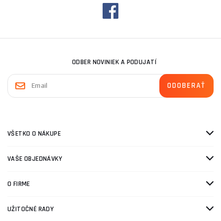
ODBER NOVINIEK A PODUJATÍ
VŠETKO O NÁKUPE
VAŠE OBJEDNÁVKY
O FIRME
UŽITOČNÉ RADY