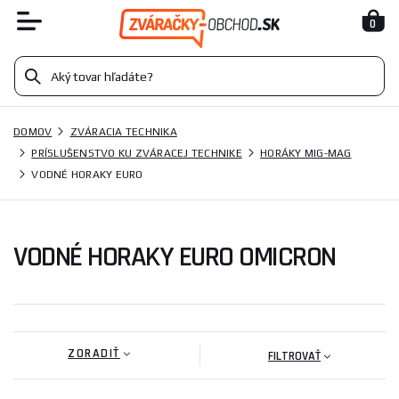
0
DOMOV
ZVÁRACIA TECHNIKA
PRÍSLUŠENSTVO KU ZVÁRACEJ TECHNIKE
HORÁKY MIG-MAG
VODNÉ HORAKY EURO
VODNÉ HORAKY EURO OMICRON
ZORADIŤ
FILTROVAŤ