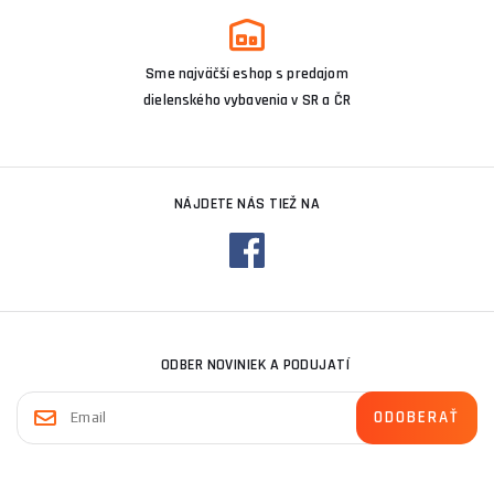
Sme najväčší eshop s predajom
dielenského vybavenia v SR a ČR
NÁJDETE NÁS TIEŽ NA
ODBER NOVINIEK A PODUJATÍ