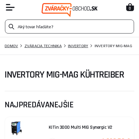
0
DOMOV
ZVÁRACIA TECHNIKA
INVERTORY
INVERTORY MIG-MAG
INVERTORY MIG-MAG KÜHTREIBER
NAJPREDÁVANEJŠIE
KITin 3000 Multi MIG Synergic V2