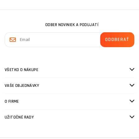
ODBER NOVINIEK A PODUJATÍ
VŠETKO O NÁKUPE
VAŠE OBJEDNÁVKY
O FIRME
UŽITOČNÉ RADY