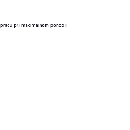
ú prácu pri maximálnom pohodlí