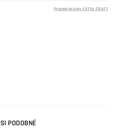
Priame brúsky EXTOL CRAFT
 SI PODOBNÉ