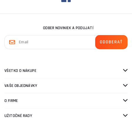
ODBER NOVINIEK A PODUJATÍ
VŠETKO O NÁKUPE
VAŠE OBJEDNÁVKY
O FIRME
UŽITOČNÉ RADY