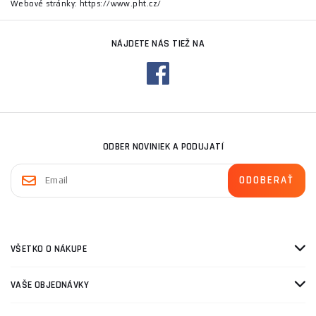
Webové stránky: https://www.pht.cz/
NÁJDETE NÁS TIEŽ NA
ODBER NOVINIEK A PODUJATÍ
VŠETKO O NÁKUPE
VAŠE OBJEDNÁVKY