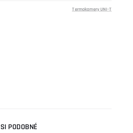
Termokamery UNI-T
 SI PODOBNÉ