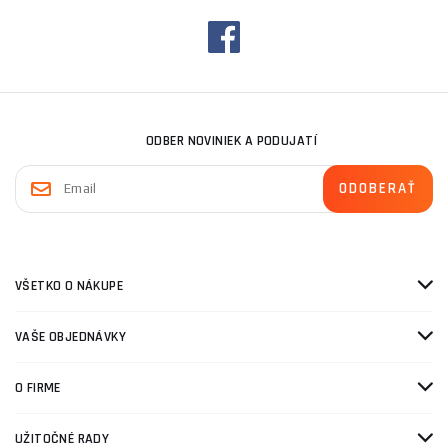
ODBER NOVINIEK A PODUJATÍ
VŠETKO O NÁKUPE
VAŠE OBJEDNÁVKY
O FIRME
UŽITOČNÉ RADY