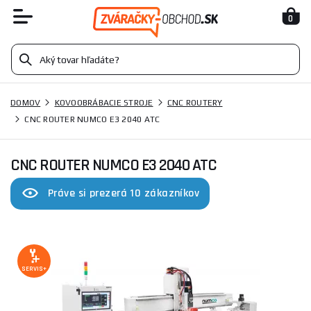
0
DOMOV
KOVOOBRÁBACIE STROJE
CNC ROUTERY
CNC ROUTER NUMCO E3 2040 ATC
CNC ROUTER NUMCO E3 2040 ATC
Práve si prezerá 10 zákazníkov
SERVIS+