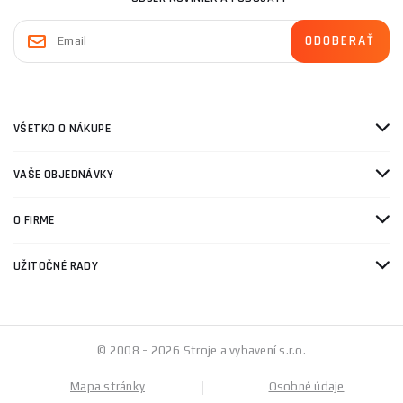
VŠETKO O NÁKUPE
VAŠE OBJEDNÁVKY
O FIRME
UŽITOČNÉ RADY
© 2008 - 2026 Stroje a vybavení s.r.o.
Mapa stránky
Osobné údaje