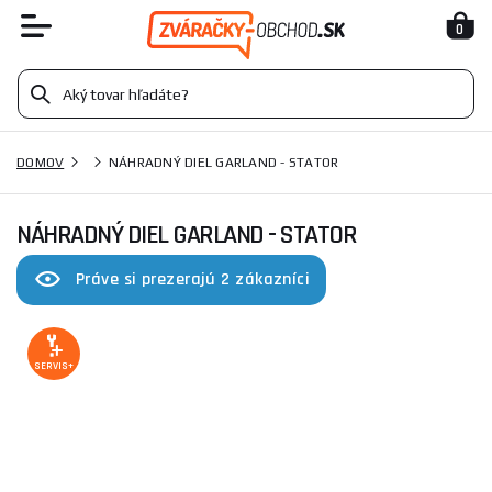
0
DOMOV
NÁHRADNÝ DIEL GARLAND - STATOR
NÁHRADNÝ DIEL GARLAND - STATOR
Práve si prezerajú 2 zákazníci
SERVIS+