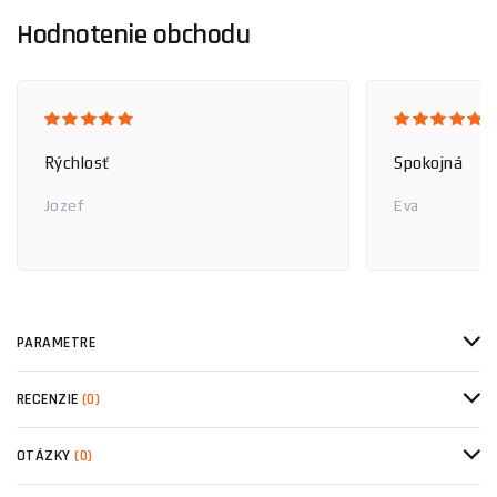
Hodnotenie obchodu
Rýchlosť
Spokojná
Jozef
Eva
PARAMETRE
RECENZIE
(0)
OTÁZKY
(0)