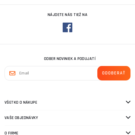
NÁJDETE NÁS TIEŽ NA
ODBER NOVINIEK A PODUJATÍ
VŠETKO O NÁKUPE
VAŠE OBJEDNÁVKY
O FIRME