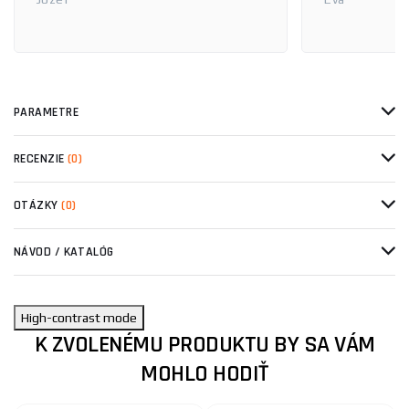
PARAMETRE
RECENZIE
(0)
OTÁZKY
(0)
NÁVOD / KATALÓG
High-contrast mode
K ZVOLENÉMU PRODUKTU BY SA VÁM
MOHLO HODIŤ