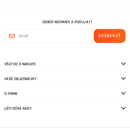
ODBER NOVINIEK A PODUJATÍ
VŠETKO O NÁKUPE
VAŠE OBJEDNÁVKY
O FIRME
UŽITOČNÉ RADY