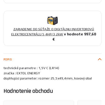
ZARIADENIE DO SÚŤAŽE O DIGITÁLNU INVERTOROVÚ
v hodnote 997,60
ELEKTROCENTRÁLU 5,4HP/3,2kW
€
POPIS
technické parametre : 1,5V C (LR14)
značka : EXTOL ENERGY
doplňujúci parameter: rozmer 25,5x49,4mm, kovový obal
Hodnotenie obchodu