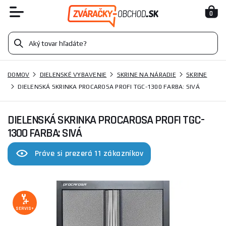
0
DOMOV
DIELENSKÉ VYBAVENIE
SKRINE NA NÁRADIE
SKRINE
DIELENSKÁ SKRINKA PROCAROSA PROFI TGC-1300 FARBA: SIVÁ
DIELENSKÁ SKRINKA PROCAROSA PROFI TGC-
1300 FARBA: SIVÁ
Práve si prezerá 11 zákazníkov
SERVIS+