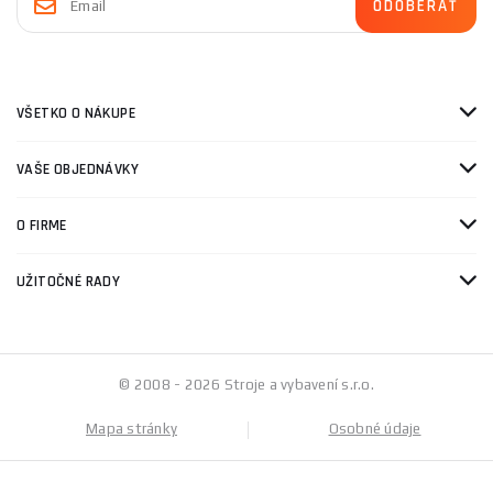
VŠETKO O NÁKUPE
VAŠE OBJEDNÁVKY
O FIRME
UŽITOČNÉ RADY
© 2008 - 2026 Stroje a vybavení s.r.o.
Mapa stránky
Osobné údaje