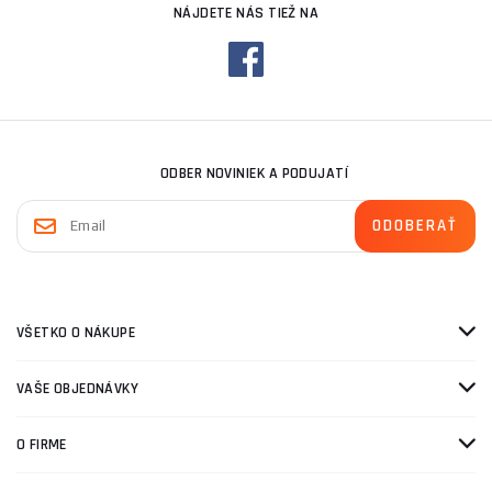
NÁJDETE NÁS TIEŽ NA
ODBER NOVINIEK A PODUJATÍ
VŠETKO O NÁKUPE
VAŠE OBJEDNÁVKY
O FIRME