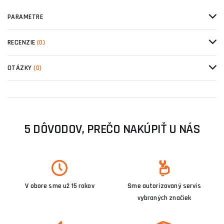
PARAMETRE
RECENZIE
(0)
OTÁZKY
(0)
5 DÔVODOV, PREČO NAKÚPIŤ U NÁS
V obore sme už 15 rokov
Sme autorizovaný servis
vybraných značiek