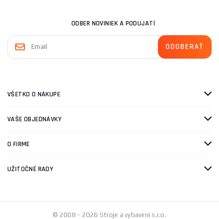
ODBER NOVINIEK A PODUJATÍ
VŠETKO O NÁKUPE
VAŠE OBJEDNÁVKY
O FIRME
UŽITOČNÉ RADY
© 2008 - 2026 Stroje a vybavení s.r.o.