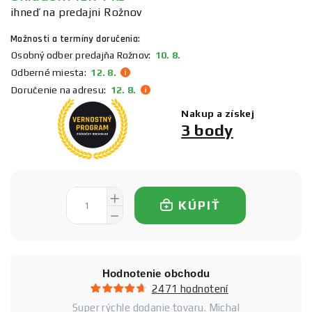
ihneď na predajni Rožnov
Možnosti a termíny doručenia:
Osobný odber predajňa Rožnov:
10. 8.
Odberné miesta:
12. 8.
Doručenie na adresu:
12. 8.
Nakup a získej
3 body
KÚPIŤ
Hodnotenie obchodu
2471 hodnotení
Super rýchle dodanie tovaru. Michal