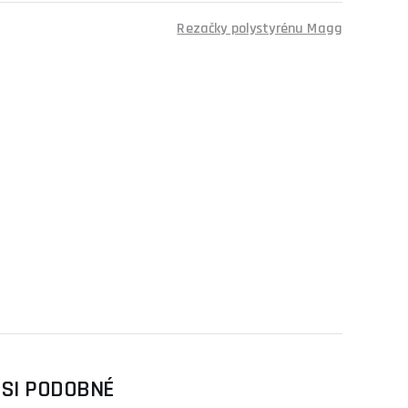
Rezačky polystyrénu Magg
 SI PODOBNÉ