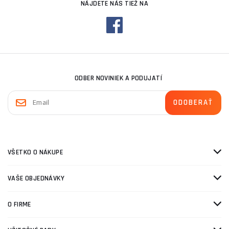
NÁJDETE NÁS TIEŽ NA
ODBER NOVINIEK A PODUJATÍ
VŠETKO O NÁKUPE
VAŠE OBJEDNÁVKY
O FIRME