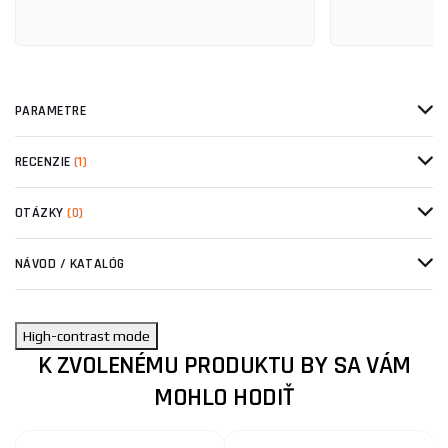
PARAMETRE
RECENZIE
(1)
OTÁZKY
(0)
NÁVOD / KATALÓG
High-contrast mode
K ZVOLENÉMU PRODUKTU BY SA VÁM
MOHLO HODIŤ