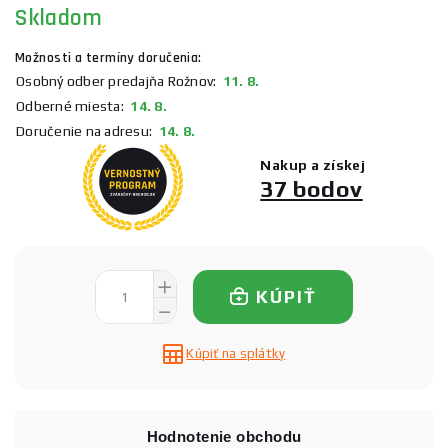
Skladom
Možnosti a termíny doručenia:
Osobný odber predajňa Rožnov:
11. 8.
Odberné miesta:
14. 8.
Doručenie na adresu:
14. 8.
Nakup a získej
37 bodov
KÚPIŤ
Kúpiť na splátky
Hodnotenie obchodu