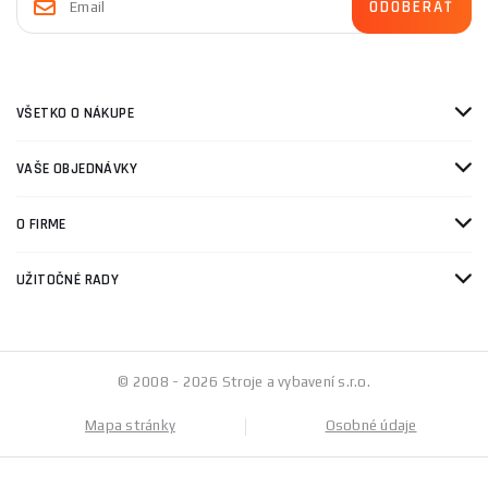
VŠETKO O NÁKUPE
VAŠE OBJEDNÁVKY
O FIRME
UŽITOČNÉ RADY
© 2008 - 2026 Stroje a vybavení s.r.o.
Mapa stránky
Osobné údaje