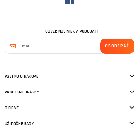
ODBER NOVINIEK A PODUJATÍ
VŠETKO O NÁKUPE
VAŠE OBJEDNÁVKY
O FIRME
UŽITOČNÉ RADY