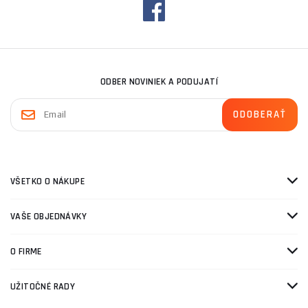
ODBER NOVINIEK A PODUJATÍ
VŠETKO O NÁKUPE
VAŠE OBJEDNÁVKY
O FIRME
UŽITOČNÉ RADY