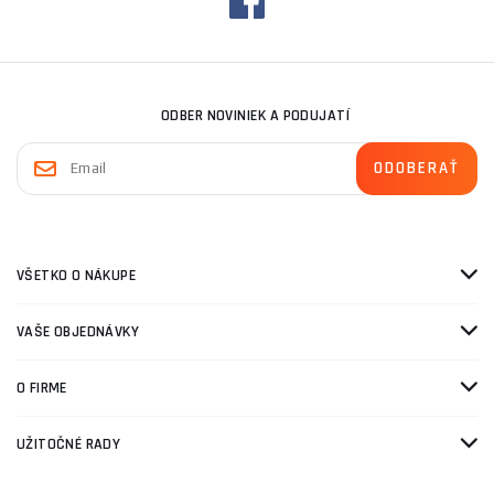
ODBER NOVINIEK A PODUJATÍ
VŠETKO O NÁKUPE
VAŠE OBJEDNÁVKY
O FIRME
UŽITOČNÉ RADY