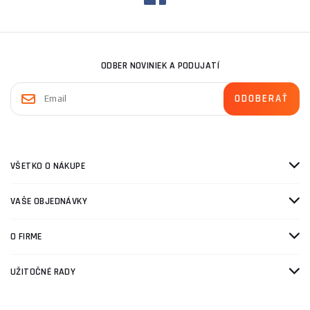
ODBER NOVINIEK A PODUJATÍ
VŠETKO O NÁKUPE
VAŠE OBJEDNÁVKY
O FIRME
UŽITOČNÉ RADY