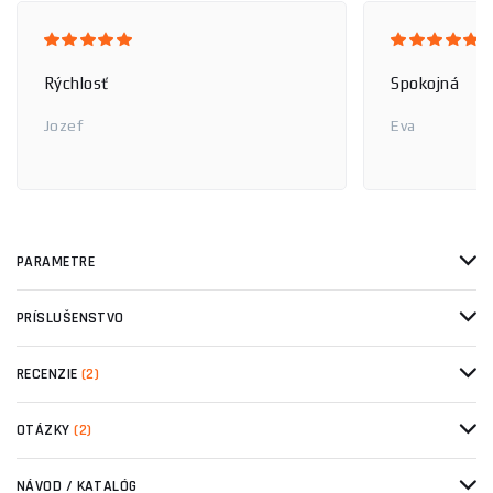
Rýchlosť
Spokojná
Jozef
Eva
PARAMETRE
PRÍSLUŠENSTVO
RECENZIE
(2)
OTÁZKY
(2)
NÁVOD / KATALÓG